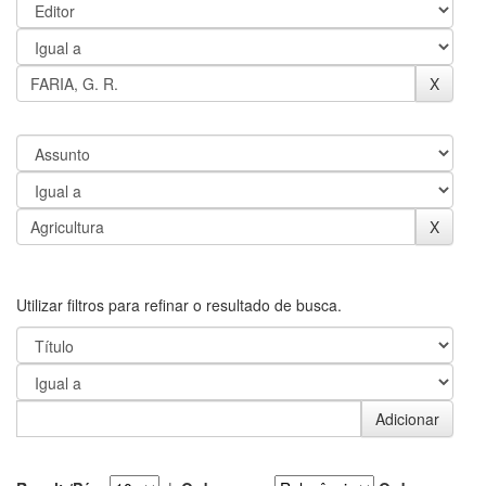
Utilizar filtros para refinar o resultado de busca.