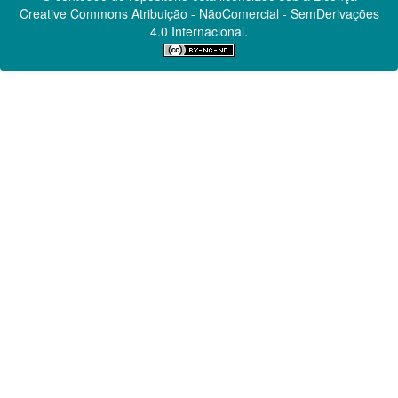
Creative Commons
Atribuição - NãoComercial - SemDerivações
4.0 Internacional.