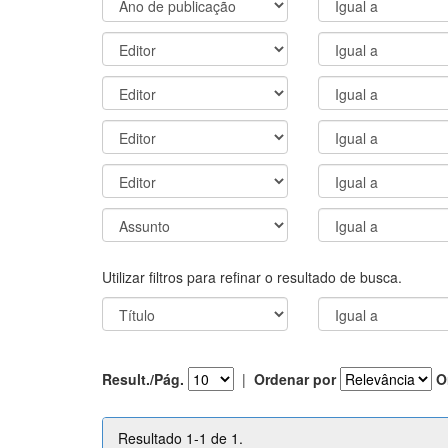
Utilizar filtros para refinar o resultado de busca.
Result./Pág.
|
Ordenar por
O
Resultado 1-1 de 1.