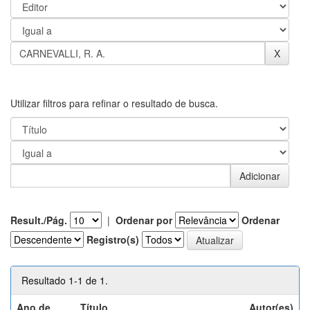
Utilizar filtros para refinar o resultado de busca.
Result./Pág.
|
Ordenar por
Ordenar
Registro(s)
Resultado 1-1 de 1.
Ano de
Título
Autor(es)