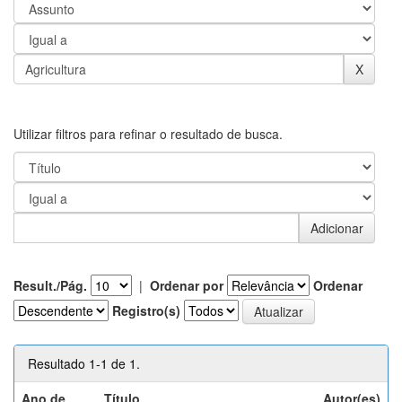
Utilizar filtros para refinar o resultado de busca.
Result./Pág.
|
Ordenar por
Ordenar
Registro(s)
Resultado 1-1 de 1.
Ano de
Título
Autor(es)