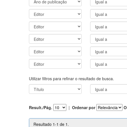
Utilizar filtros para refinar o resultado de busca.
Result./Pág.
|
Ordenar por
O
Resultado 1-1 de 1.