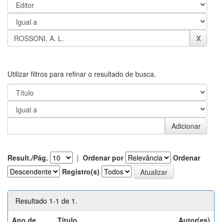
Utilizar filtros para refinar o resultado de busca.
Result./Pág.
|
Ordenar por
Ordenar
Registro(s)
Resultado 1-1 de 1.
Ano de
Título
Autor(es)