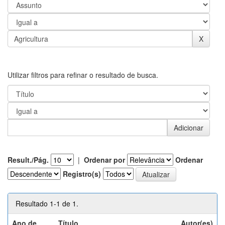
Utilizar filtros para refinar o resultado de busca.
Result./Pág.
|
Ordenar por
Ordenar
Registro(s)
Resultado 1-1 de 1.
Ano de
Título
Autor(es)