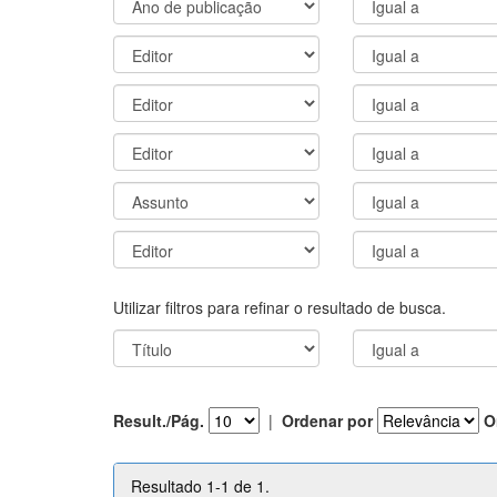
Utilizar filtros para refinar o resultado de busca.
Result./Pág.
|
Ordenar por
O
Resultado 1-1 de 1.