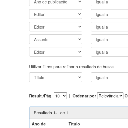
Utilizar filtros para refinar o resultado de busca.
Result./Pág.
|
Ordenar por
O
Resultado 1-1 de 1.
Ano de
Título