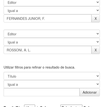
Utilizar filtros para refinar o resultado de busca.