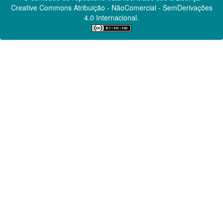
Creative Commons
Atribuição - NãoComercial - SemDerivações
4.0 Internacional.