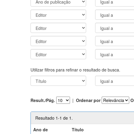
Utilizar filtros para refinar o resultado de busca.
Result./Pág.
|
Ordenar por
O
Resultado 1-1 de 1.
Ano de
Título