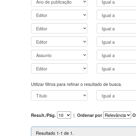
Utilizar filtros para refinar o resultado de busca.
Result./Pág.
|
Ordenar por
O
Resultado 1-1 de 1.