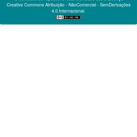
Creative Commons
Atribuição - NãoComercial - SemDerivações
4.0 Internacional.