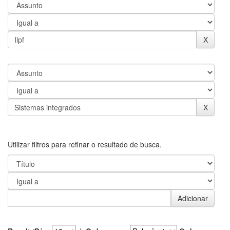
Utilizar filtros para refinar o resultado de busca.