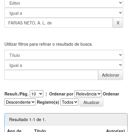
Utilizar filtros para refinar o resultado de busca.
Result./Pág.
|
Ordenar por
Ordenar
Registro(s)
Resultado 1-1 de 1.
Ano de
Título
Autor(es)