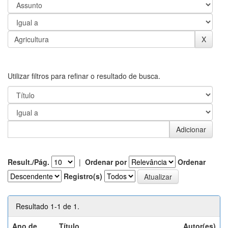
Utilizar filtros para refinar o resultado de busca.
Result./Pág.
|
Ordenar por
Ordenar
Registro(s)
Resultado 1-1 de 1.
Ano de
Título
Autor(es)