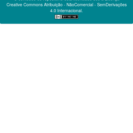
Creative Commons
Atribuição - NãoComercial - SemDerivações
4.0 Internacional.