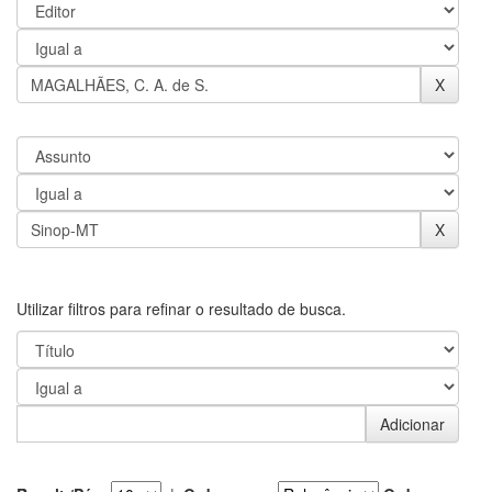
Utilizar filtros para refinar o resultado de busca.