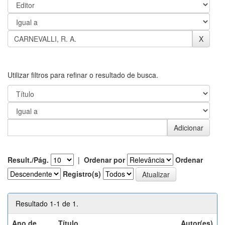
Utilizar filtros para refinar o resultado de busca.
Result./Pág.
|
Ordenar por
Ordenar
Registro(s)
Resultado 1-1 de 1.
Ano de
Título
Autor(es)