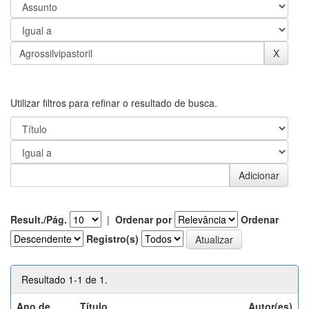
Utilizar filtros para refinar o resultado de busca.
Result./Pág.
|
Ordenar por
Ordenar
Registro(s)
Resultado 1-1 de 1.
Ano de
Título
Autor(es)