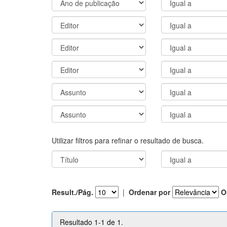
Utilizar filtros para refinar o resultado de busca.
Result./Pág.
|
Ordenar por
O
Resultado 1-1 de 1.