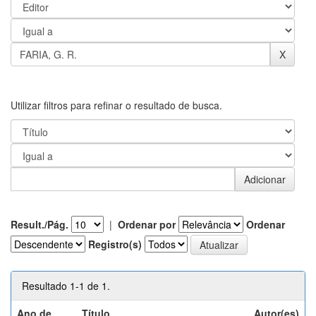
Utilizar filtros para refinar o resultado de busca.
Result./Pág.
|
Ordenar por
Ordenar
Registro(s)
Resultado 1-1 de 1.
Ano de
Título
Autor(es)