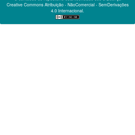
Creative Commons
Atribuição - NãoComercial - SemDerivações
4.0 Internacional.