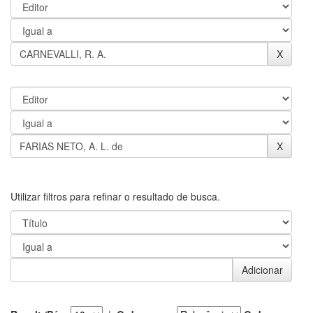
Utilizar filtros para refinar o resultado de busca.