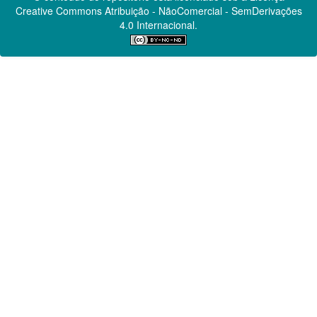
Creative Commons
Atribuição - NãoComercial - SemDerivações
4.0 Internacional.