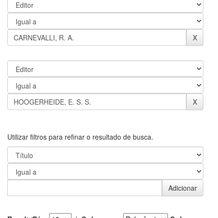
Utilizar filtros para refinar o resultado de busca.