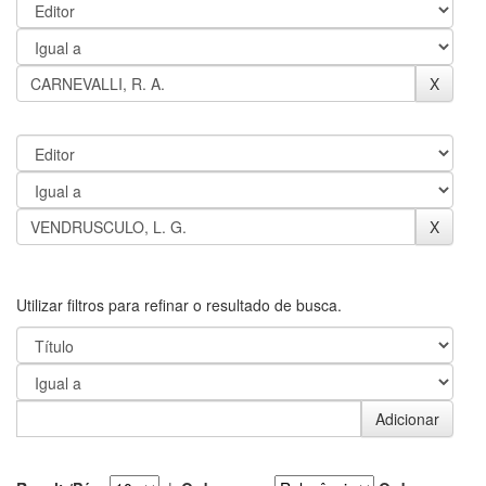
Utilizar filtros para refinar o resultado de busca.