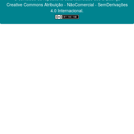
Creative Commons
Atribuição - NãoComercial - SemDerivações
4.0 Internacional.