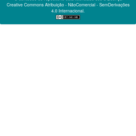
Creative Commons
Atribuição - NãoComercial - SemDerivações
4.0 Internacional.