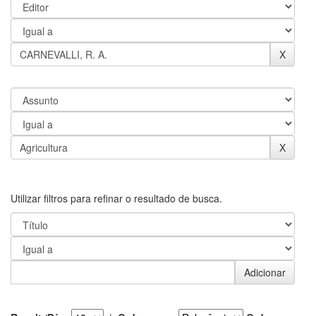
Utilizar filtros para refinar o resultado de busca.