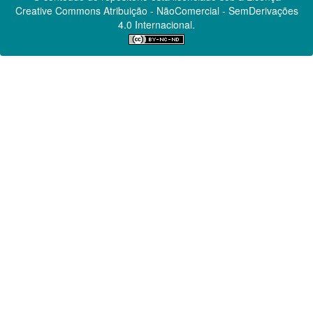
Creative Commons
Atribuição - NãoComercial - SemDerivações
4.0 Internacional.