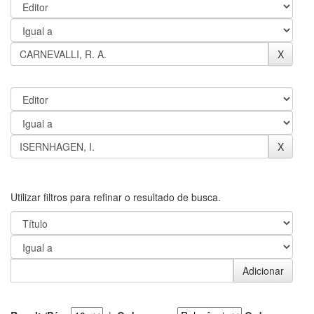
Utilizar filtros para refinar o resultado de busca.