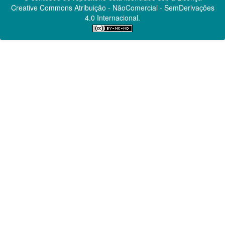
Creative Commons
Atribuição - NãoComercial - SemDerivações
4.0 Internacional.