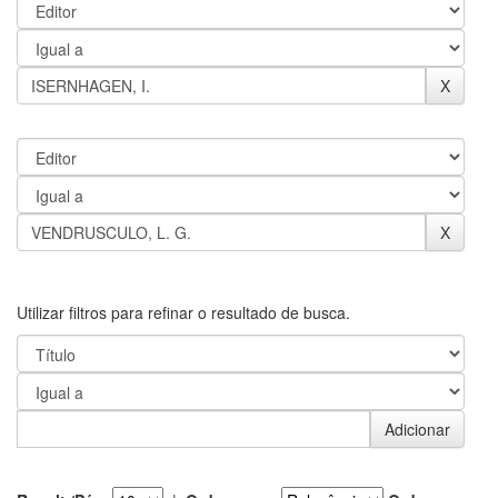
Utilizar filtros para refinar o resultado de busca.