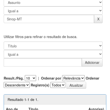
Utilizar filtros para refinar o resultado de busca.
Result./Pág.
|
Ordenar por
Ordenar
Registro(s)
Resultado 1-1 de 1.
Ano de
Título
Autor(es)