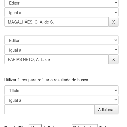
Utilizar filtros para refinar o resultado de busca.