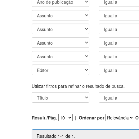
Utilizar filtros para refinar o resultado de busca.
Result./Pág.
|
Ordenar por
O
Resultado 1-1 de 1.