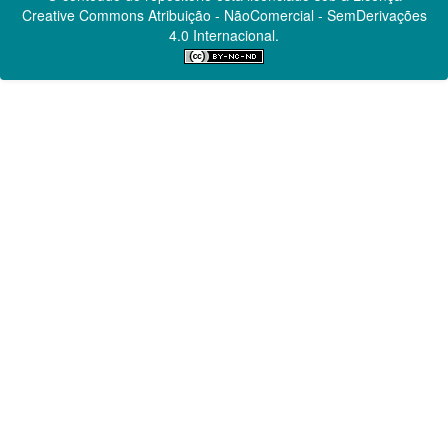
Creative Commons
Atribuição - NãoComercial - SemDerivações
4.0 Internacional.