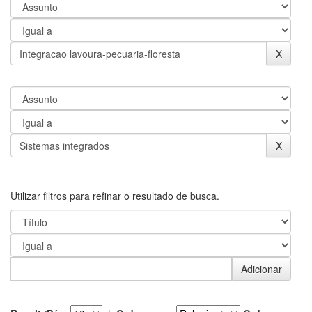
Utilizar filtros para refinar o resultado de busca.