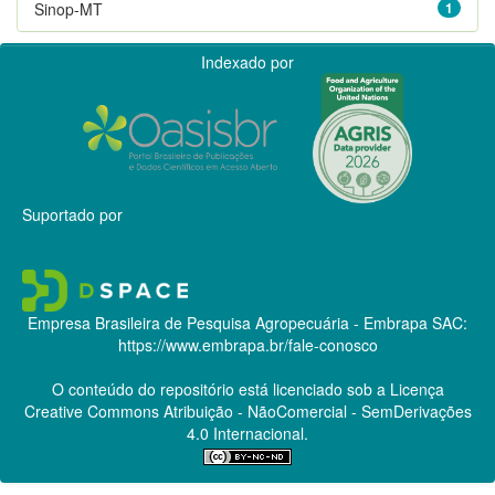
Sinop-MT
1
Indexado por
Suportado por
Empresa Brasileira de Pesquisa Agropecuária - Embrapa
SAC:
https://www.embrapa.br/fale-conosco
O conteúdo do repositório está licenciado sob a Licença
Creative Commons
Atribuição - NãoComercial - SemDerivações
4.0 Internacional.