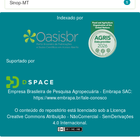
Sinop-MT
1
Indexado por
Suportado por
Empresa Brasileira de Pesquisa Agropecuária - Embrapa
SAC:
https://www.embrapa.br/fale-conosco
O conteúdo do repositório está licenciado sob a Licença
Creative Commons
Atribuição - NãoComercial - SemDerivações
4.0 Internacional.