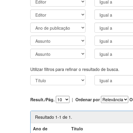
Utilizar filtros para refinar o resultado de busca.
Result./Pág.
|
Ordenar por
O
Resultado 1-1 de 1.
Ano de
Título