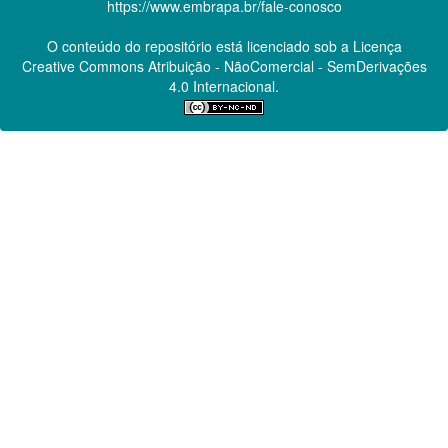
https://www.embrapa.br/fale-conosco
O conteúdo do repositório está licenciado sob a Licença
Creative Commons
Atribuição - NãoComercial - SemDerivações
4.0 Internacional.