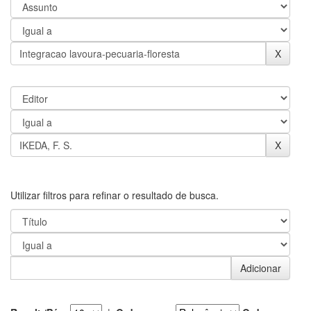
Utilizar filtros para refinar o resultado de busca.