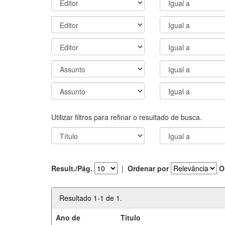
Utilizar filtros para refinar o resultado de busca.
Result./Pág.
|
Ordenar por
O
Resultado 1-1 de 1.
Ano de
Título