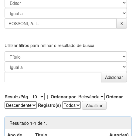
Utilizar filtros para refinar o resultado de busca.
Result./Pág.
|
Ordenar por
Ordenar
Registro(s)
Resultado 1-1 de 1.
Ano de
Título
Autor(es)