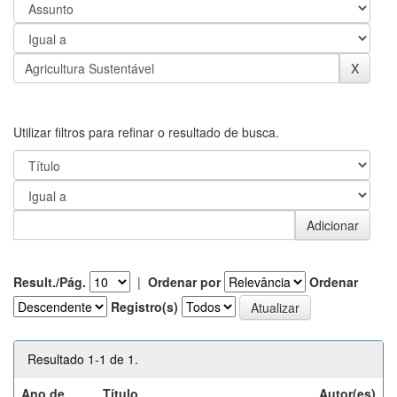
Utilizar filtros para refinar o resultado de busca.
Result./Pág.
|
Ordenar por
Ordenar
Registro(s)
Resultado 1-1 de 1.
Ano de
Título
Autor(es)