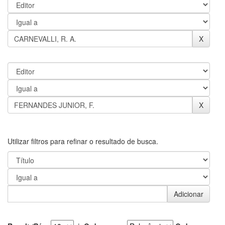
Utilizar filtros para refinar o resultado de busca.