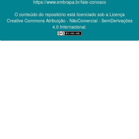
https://www.embrapa.br/fale-conosco
O conteúdo do repositório está licenciado sob a Licença
Creative Commons
Atribuição - NãoComercial - SemDerivações
4.0 Internacional.