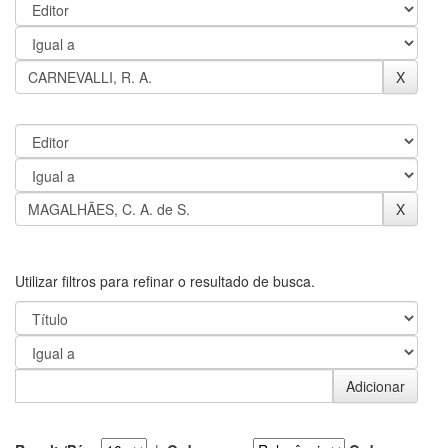
Utilizar filtros para refinar o resultado de busca.