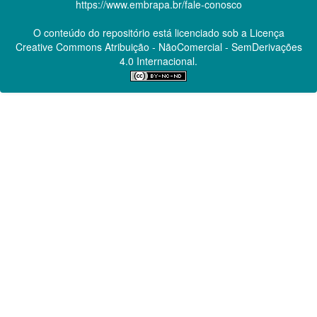
https://www.embrapa.br/fale-conosco
O conteúdo do repositório está licenciado sob a Licença
Creative Commons
Atribuição - NãoComercial - SemDerivações
4.0 Internacional.