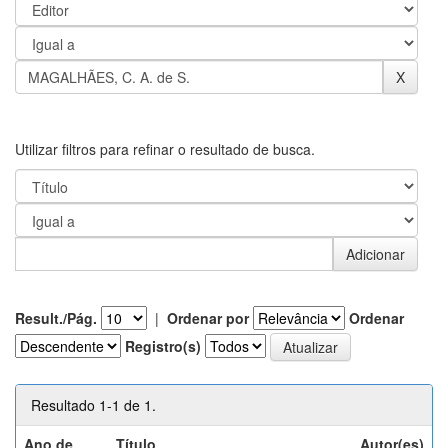
Utilizar filtros para refinar o resultado de busca.
Result./Pág.
|
Ordenar por
Ordenar
Registro(s)
Resultado 1-1 de 1.
Ano de
Título
Autor(es)