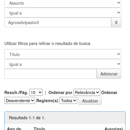
Utilizar filtros para refinar o resultado de busca.
Result./Pág.
|
Ordenar por
Ordenar
Registro(s)
Resultado 1-1 de 1.
Ano de
Título
Autor(es)