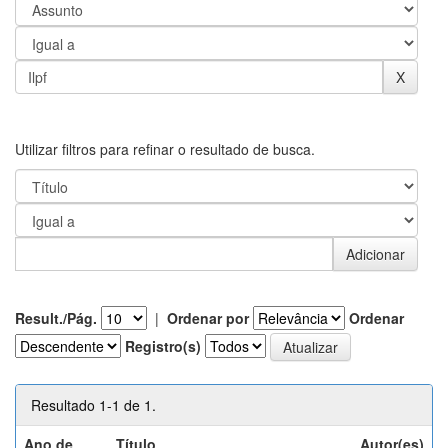
Utilizar filtros para refinar o resultado de busca.
Result./Pág.
|
Ordenar por
Ordenar
Registro(s)
Resultado 1-1 de 1.
Ano de
Título
Autor(es)