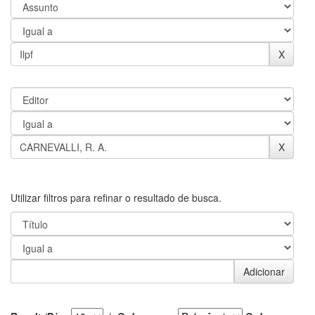
Utilizar filtros para refinar o resultado de busca.