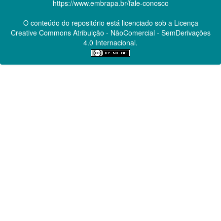
https://www.embrapa.br/fale-conosco
O conteúdo do repositório está licenciado sob a Licença
Creative Commons
Atribuição - NãoComercial - SemDerivações
4.0 Internacional.