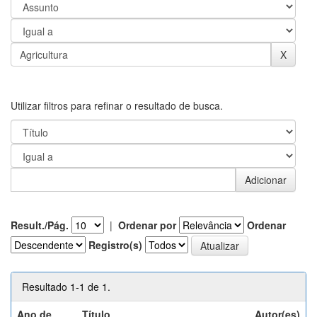
Utilizar filtros para refinar o resultado de busca.
Result./Pág.
|
Ordenar por
Ordenar
Registro(s)
Resultado 1-1 de 1.
Ano de
Título
Autor(es)