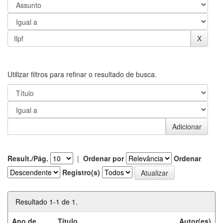
Utilizar filtros para refinar o resultado de busca.
Result./Pág.
|
Ordenar por
Ordenar
Registro(s)
Resultado 1-1 de 1.
Ano de
Título
Autor(es)