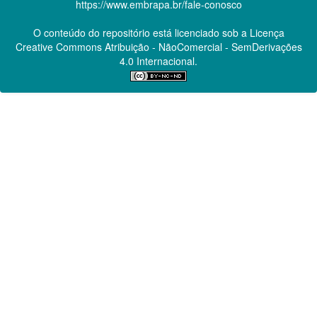
https://www.embrapa.br/fale-conosco
O conteúdo do repositório está licenciado sob a Licença
Creative Commons
Atribuição - NãoComercial - SemDerivações
4.0 Internacional.