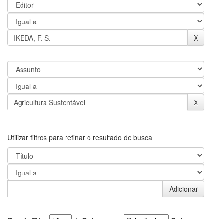
Utilizar filtros para refinar o resultado de busca.