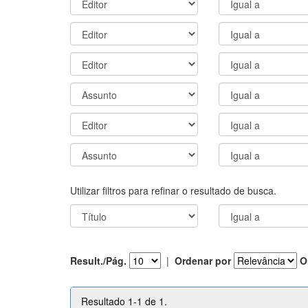
Utilizar filtros para refinar o resultado de busca.
Result./Pág.
|
Ordenar por
O
Resultado 1-1 de 1.