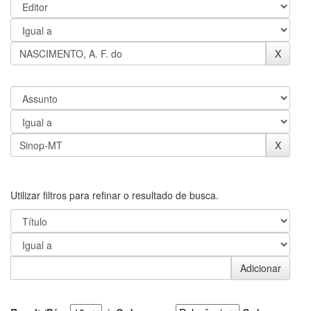
Utilizar filtros para refinar o resultado de busca.