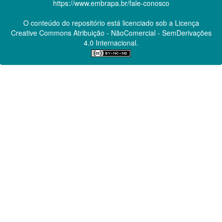
https://www.embrapa.br/fale-conosco
O conteúdo do repositório está licenciado sob a Licença
Creative Commons
Atribuição - NãoComercial - SemDerivações
4.0 Internacional.