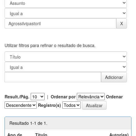
Utilizar filtros para refinar o resultado de busca.
Result./Pág.
|
Ordenar por
Ordenar
Registro(s)
Resultado 1-1 de 1.
Ano de
Título
Autor(es)