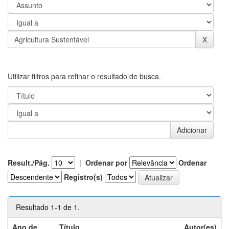
Utilizar filtros para refinar o resultado de busca.
Result./Pág.
|
Ordenar por
Ordenar
Registro(s)
Resultado 1-1 de 1.
Ano de
Título
Autor(es)